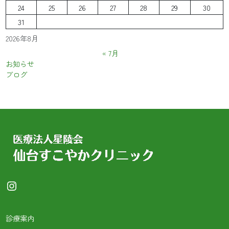
24
25
26
27
28
29
30
31
2026年8月
« 7月
お知らせ
ブログ
Instagram
診療案内