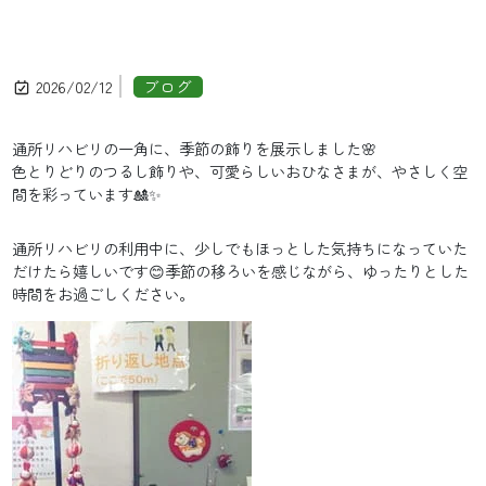
2026/02/12
ブログ
通所リハビリの一角に、季節の飾りを展示しました🌸
色とりどりのつるし飾りや、可愛らしいおひなさまが、やさしく空
間を彩っています🎎✨
通所リハビリの利用中に、少しでもほっとした気持ちになっていた
だけたら嬉しいです😊季節の移ろいを感じながら、ゆったりとした
時間をお過ごしください。