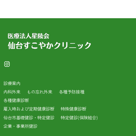
Instagram
診療案内
内科外来
もの忘れ外来
各種予防接種
各種健康診断
雇入時および定期健康診断
特殊健康診断
仙台市基礎健診・特定健診
特定健診(保険組合)
企業・事業所健診