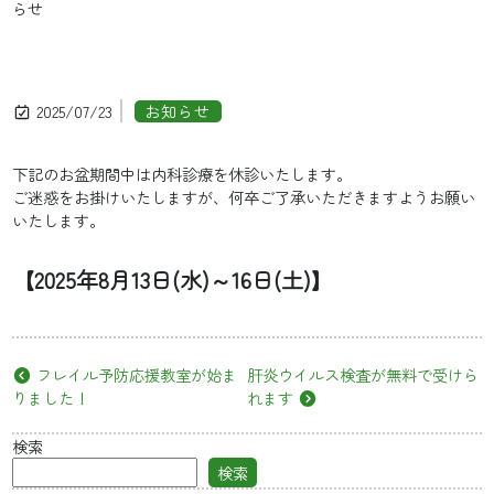
らせ
2025/07/23
お知らせ
下記のお盆期間中は内科診療を休診いたします。
ご迷惑をお掛けいたしますが、何卒ご了承いただきますようお願い
いたします。
【2025年8月13日(水)～16日(土)】
フレイル予防応援教室が始ま
肝炎ウイルス検査が無料で受けら
りました！
れます
検索
検索